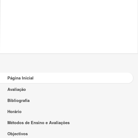
Página Inicial
Avaliação
Bibliografia
Horário
Métodos de Ensino e Avaliações
Objectivos