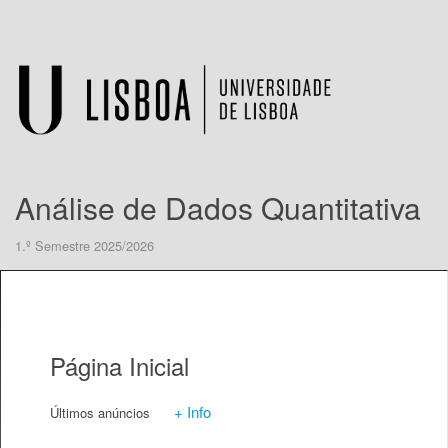
Análise de Dados Quantitativa
1.º Semestre 2025/2026
Página Inicial
+ Info
Últimos anúncios