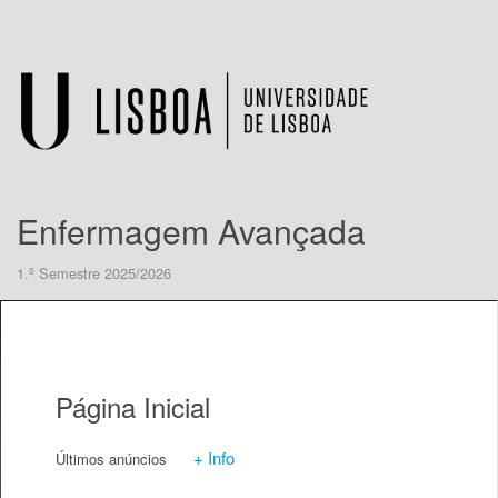
Enfermagem Avançada
1.º Semestre 2025/2026
Página Inicial
+ Info
Últimos anúncios