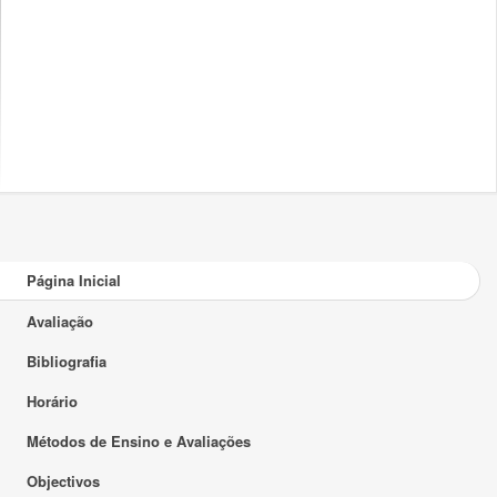
Página Inicial
Avaliação
Bibliografia
Horário
Métodos de Ensino e Avaliações
Objectivos