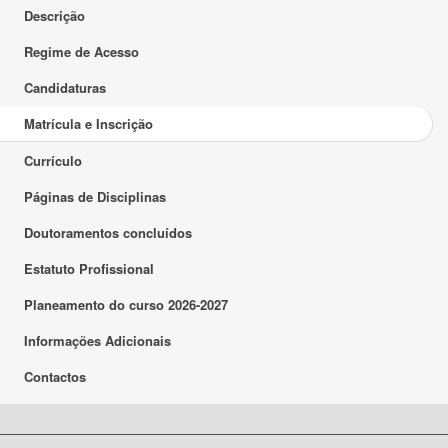
Descrição
Regime de Acesso
Candidaturas
Matrícula e Inscrição
Currículo
Páginas de Disciplinas
Doutoramentos concluídos
Estatuto Profissional
Planeamento do curso 2026-2027
Informações Adicionais
Contactos