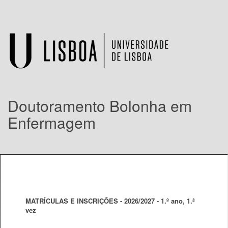
Doutoramento Bolonha em
Enfermagem
MATRÍCULAS E INSCRIÇÕES - 2026/2027 - 1.º ano, 1.ª
vez